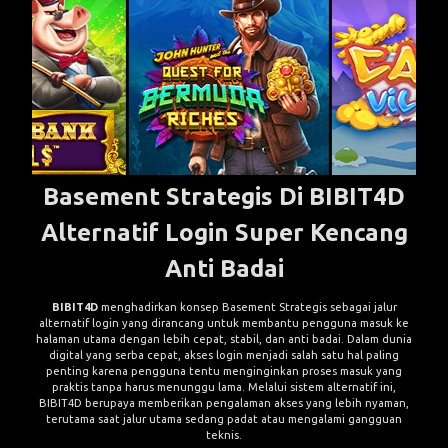
Basement Strategis Di BIBIT4D
Alternatif Login Super Kencang
Anti Badai
BIBIT4D
menghadirkan konsep Basement Strategis sebagai jalur
alternatif login yang dirancang untuk membantu pengguna masuk ke
halaman utama dengan lebih cepat, stabil, dan anti badai. Dalam dunia
digital yang serba cepat, akses login menjadi salah satu hal paling
penting karena pengguna tentu menginginkan proses masuk yang
praktis tanpa harus menunggu lama. Melalui sistem alternatif ini,
BIBIT4D berupaya memberikan pengalaman akses yang lebih nyaman,
terutama saat jalur utama sedang padat atau mengalami gangguan
teknis.