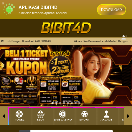
×
APLIKASI BIBIT4D
DOWNLOAD
Kini telah tersedia Aplikasi Android
 Download APK BIBIT4D
Akses Dan Bermain Lebih Mudah Dengan Download APK BIB
TOGEL
SLOT
LIVE CASINO
SPORT
ARCADE
SABU