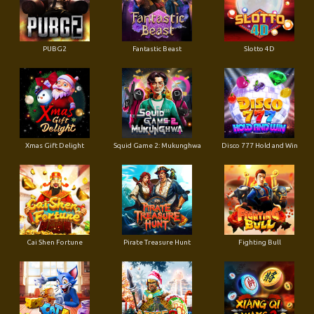
PUBG2
Fantastic Beast
Slotto 4D
Xmas Gift Delight
Squid Game 2: Mukunghwa
Disco 777 Hold and Win
Cai Shen Fortune
Pirate Treasure Hunt
Fighting Bull