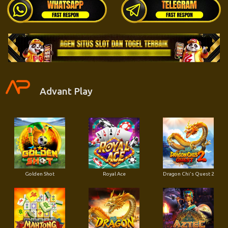
Advant Play
Golden Shot
Royal Ace
Dragon Chi's Quest 2