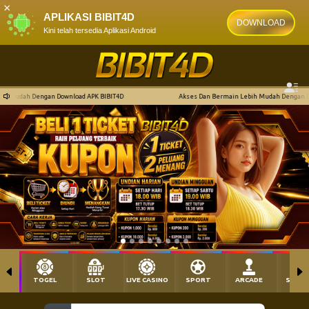
×
APLIKASI BIBIT4D
DOWNLOAD
Kini telah tersedia Aplikasi Android
ah Dengan Download APK BIBIT4D
Akses Dan Bermain Lebih Mudah Dengan Downloa
TOGEL
SLOT
LIVE CASINO
SPORT
ARCADE
SABU