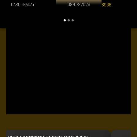
CAROLINADAY
08-08-2026
TAS
6936