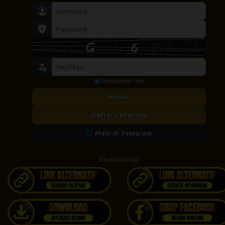
Remember Me
Masuk
Daftar Sekarang
Main di Telegram
Desktop
Wap