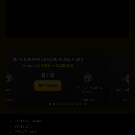
UEFA EUROPA LEAGUE QUALIFIERS
August 7, 2026 — 00:00 WIB
0 : 0
Previous
Next
BET NOW
Red Bull Salzburg
Pafos FC
0.75
0.59
-0.75
-0.75
TENTANG KAMI
BANTUAN
PERATURAN