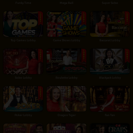
Funky Time
Mega Ball
Super Sicbo
Top Games Lobby
Game Shows Lobby
Baccarat Lobby
Sicbo Lobby
Roulette Lobby
Blackjack Lobby
Poker Lobby
Dragon Tiger
Fan Tan