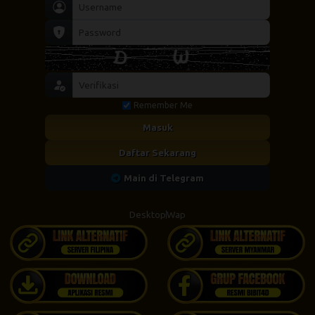
Remember Me
Masuk
Daftar Sekarang
Main di Telegram
Desktop
Wap