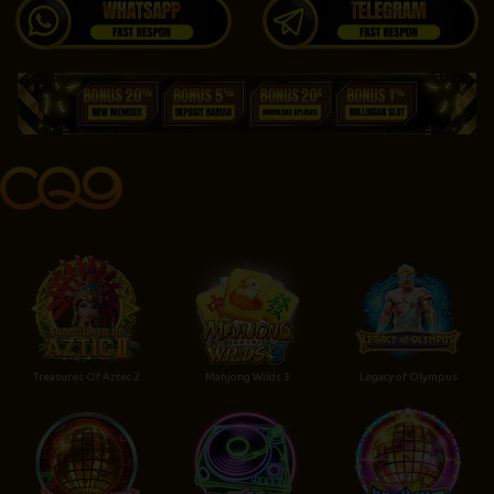
Treasures Of Aztec 2
Mahjong Wilds 3
Legacy of Olympus