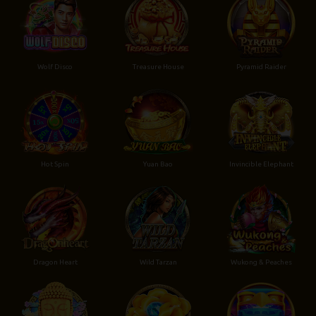
Wolf Disco
Treasure House
Pyramid Raider
Hot Spin
Yuan Bao
Invincible Elephant
Dragon Heart
Wild Tarzan
Wukong & Peaches