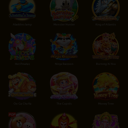
Aladdins lamp
Monster Hunter
King of Atlantis
Hot Pinatas
Ninja Raccoon
Burning Xi-You
Oo Ga Cha Ka
The Cupids
Money Tree