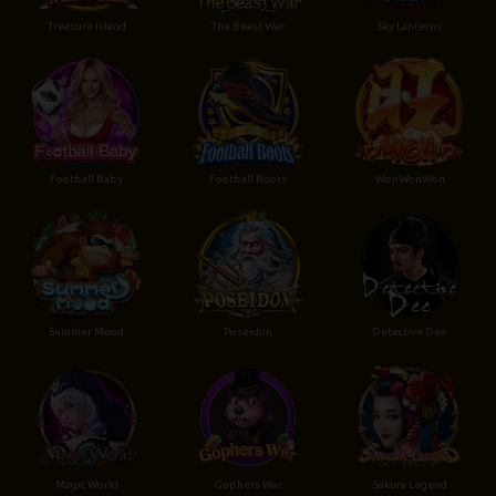
Treasure Island
The Beast War
Sky Lanterns
Football Baby
Football Boots
WonWonWon
Summer Mood
Poseidon
Detective Dee
Magic World
Gophers War
Sakura Legend