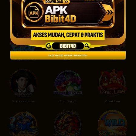
Gold Stealer
Red Phoenix
Zuma Wild
KLIK DISINI UNTUK MENUTUP!!
Chicky Parm Parm
Thor 2
888
Sherlock Holmes
Fruit King II
Great Lion