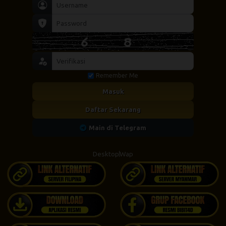
Remember Me
Masuk
Daftar Sekarang
Main di Telegram
Desktop
Wap