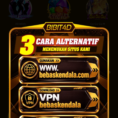
All Wilds
Jewel Luxury
Gu Gu Gu M
Ecstatic Circus
All Star Team
God Of Chess
Wanbao Dino
Fire 777
RunningToro