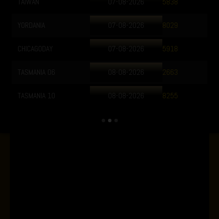
TAIWAN
07-08-2026
5838
YORDANIA
07-08-2026
8029
CHICAGODAY
07-08-2026
5918
TASMANIA 06
08-08-2026
2663
TASMANIA 10
08-08-2026
8255