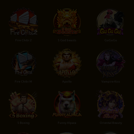
Fire Chibi 2
5 God beasts
GuGuGu
Fire Chibi M
Apollo
Vampire Kiss
5 Boxing
Funny Alpaca
Oriental Beauty