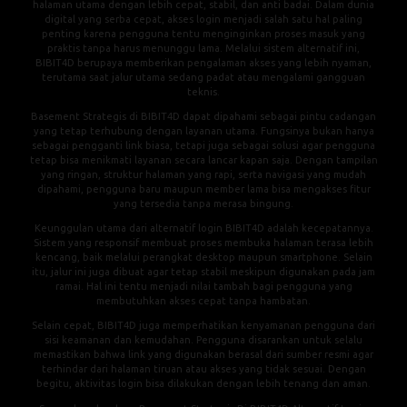
halaman utama dengan lebih cepat, stabil, dan anti badai. Dalam dunia
digital yang serba cepat, akses login menjadi salah satu hal paling
penting karena pengguna tentu menginginkan proses masuk yang
praktis tanpa harus menunggu lama. Melalui sistem alternatif ini,
BIBIT4D berupaya memberikan pengalaman akses yang lebih nyaman,
terutama saat jalur utama sedang padat atau mengalami gangguan
teknis.
Basement Strategis di BIBIT4D dapat dipahami sebagai pintu cadangan
yang tetap terhubung dengan layanan utama. Fungsinya bukan hanya
sebagai pengganti link biasa, tetapi juga sebagai solusi agar pengguna
tetap bisa menikmati layanan secara lancar kapan saja. Dengan tampilan
yang ringan, struktur halaman yang rapi, serta navigasi yang mudah
dipahami, pengguna baru maupun member lama bisa mengakses fitur
yang tersedia tanpa merasa bingung.
Keunggulan utama dari alternatif login BIBIT4D adalah kecepatannya.
Sistem yang responsif membuat proses membuka halaman terasa lebih
kencang, baik melalui perangkat desktop maupun smartphone. Selain
itu, jalur ini juga dibuat agar tetap stabil meskipun digunakan pada jam
ramai. Hal ini tentu menjadi nilai tambah bagi pengguna yang
membutuhkan akses cepat tanpa hambatan.
Selain cepat, BIBIT4D juga memperhatikan kenyamanan pengguna dari
sisi keamanan dan kemudahan. Pengguna disarankan untuk selalu
memastikan bahwa link yang digunakan berasal dari sumber resmi agar
terhindar dari halaman tiruan atau akses yang tidak sesuai. Dengan
begitu, aktivitas login bisa dilakukan dengan lebih tenang dan aman.