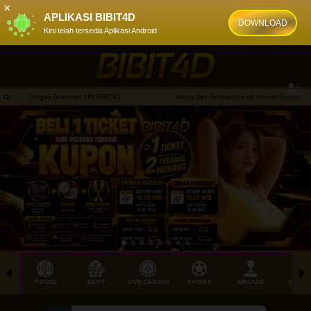
×
APLIKASI BIBIT4D
DOWNLOAD
Kini telah tersedia Aplikasi Android
engan Download APK BIBIT4D
Akses Dan Bermain Lebih Mudah Dengan Download AP
TOGEL
SLOT
LIVE CASINO
SPORT
ARCADE
SABU