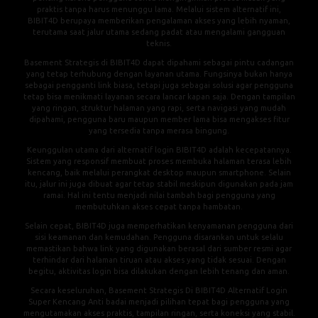
praktis tanpa harus menunggu lama. Melalui sistem alternatif ini,
BIBIT4D berupaya memberikan pengalaman akses yang lebih nyaman,
terutama saat jalur utama sedang padat atau mengalami gangguan
teknis.
Basement Strategis di BIBIT4D dapat dipahami sebagai pintu cadangan
yang tetap terhubung dengan layanan utama. Fungsinya bukan hanya
sebagai pengganti link biasa, tetapi juga sebagai solusi agar pengguna
tetap bisa menikmati layanan secara lancar kapan saja. Dengan tampilan
yang ringan, struktur halaman yang rapi, serta navigasi yang mudah
dipahami, pengguna baru maupun member lama bisa mengakses fitur
yang tersedia tanpa merasa bingung.
Keunggulan utama dari alternatif login BIBIT4D adalah kecepatannya.
Sistem yang responsif membuat proses membuka halaman terasa lebih
kencang, baik melalui perangkat desktop maupun smartphone. Selain
itu, jalur ini juga dibuat agar tetap stabil meskipun digunakan pada jam
ramai. Hal ini tentu menjadi nilai tambah bagi pengguna yang
membutuhkan akses cepat tanpa hambatan.
Selain cepat, BIBIT4D juga memperhatikan kenyamanan pengguna dari
sisi keamanan dan kemudahan. Pengguna disarankan untuk selalu
memastikan bahwa link yang digunakan berasal dari sumber resmi agar
terhindar dari halaman tiruan atau akses yang tidak sesuai. Dengan
begitu, aktivitas login bisa dilakukan dengan lebih tenang dan aman.
Secara keseluruhan, Basement Strategis Di BIBIT4D Alternatif Login
Super Kencang Anti badai menjadi pilihan tepat bagi pengguna yang
mengutamakan akses praktis, tampilan ringan, serta koneksi yang stabil.